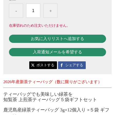
-
+
在庫切れのため注文いただけません。
お気に入りリストへ追加する
入荷通知メールを希望する
ポストする
シェアする
2026年産新茶ティーバッグ（数に限りがございます）
ティーバッグでも美味しい緑茶を
知覧茶 上煎茶ティーバッグ５袋ギフトセット
鹿児島産緑茶ティーバッグ 3g×12個入り ×５袋 ギフ