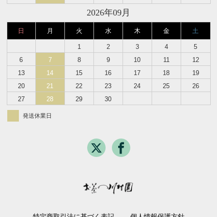
2026年09月
日
月
火
水
木
金
土
1
2
3
4
5
6
7
8
9
10
11
12
13
14
15
16
17
18
19
20
21
22
23
24
25
26
27
28
29
30
発送休業日
特定商取引法に基づく表記
個人情報保護方針