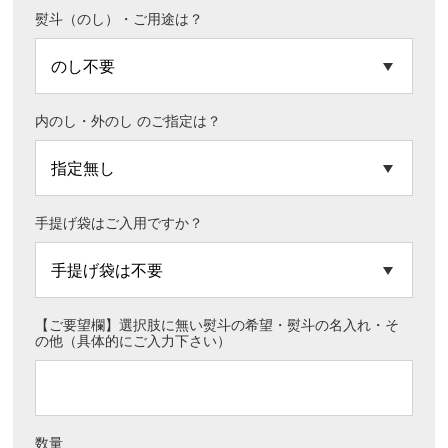
熨斗（のし）・ご用途は？
内のし・外のし のご指定は？
手提げ袋はご入用ですか？
【ご要望欄】選択肢に無い熨斗の希望・熨斗の名入れ・そ
の他（具体的にご入力下さい）
数量