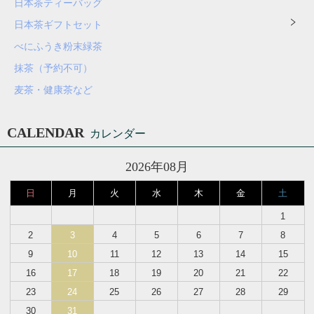
日本茶ティーバッグ
日本茶ギフトセット
べにふうき粉末緑茶
抹茶（予約不可）
麦茶・健康茶など
CALENDAR
カレンダー
2026年08月
日
月
火
水
木
金
土
1
2
3
4
5
6
7
8
9
10
11
12
13
14
15
16
17
18
19
20
21
22
23
24
25
26
27
28
29
30
31