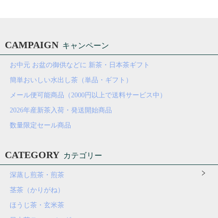
CAMPAIGN
キャンペーン
お中元 お盆の御供などに 新茶・日本茶ギフト
簡単おいしい水出し茶（単品・ギフト）
メール便可能商品（2000円以上で送料サービス中）
2026年産新茶入荷・発送開始商品
数量限定セール商品
CATEGORY
カテゴリー
深蒸し煎茶・煎茶
茎茶（かりがね）
ほうじ茶・玄米茶