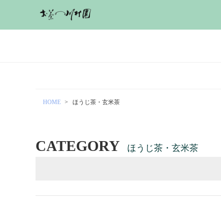
HOME
ほうじ茶・玄米茶
CATEGORY
ほうじ茶・玄米茶