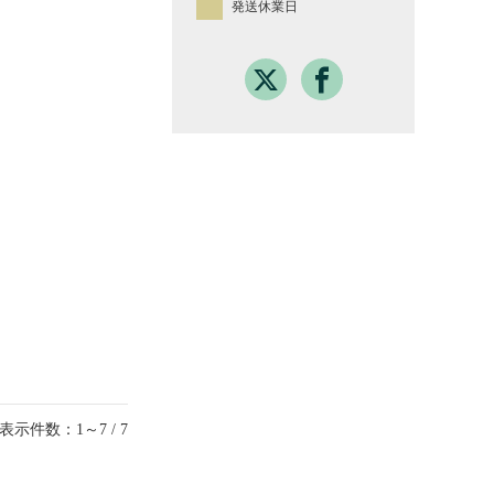
発送休業日
表示件数：1～7 / 7