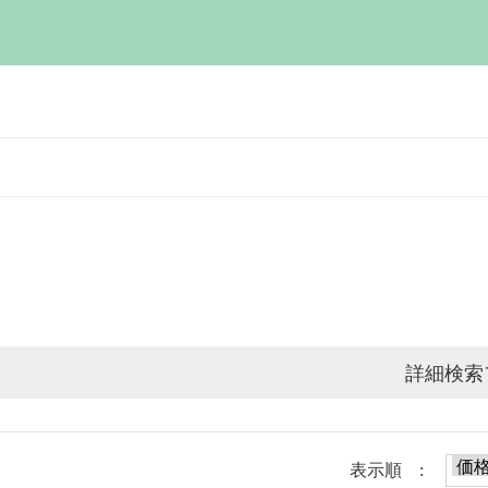
詳細検索
表示順 :