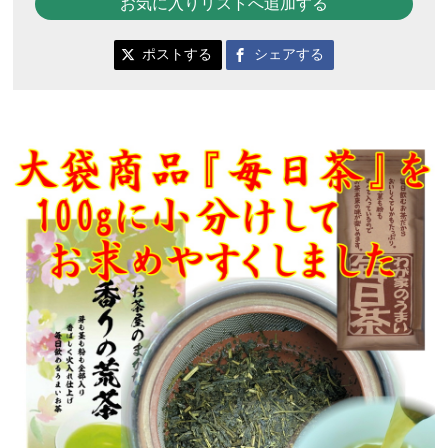
お気に入りリストへ追加する
ポストする
シェアする