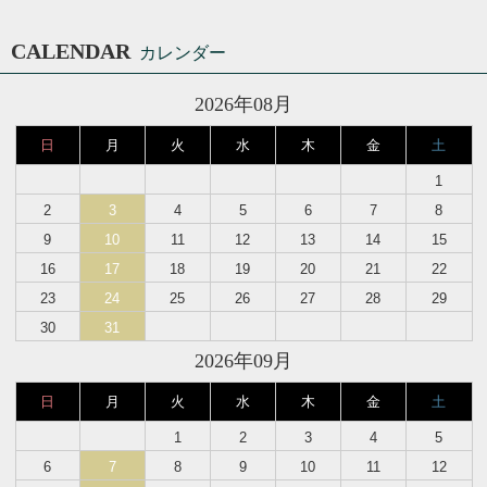
CALENDAR
カレンダー
2026年08月
日
月
火
水
木
金
土
1
2
3
4
5
6
7
8
9
10
11
12
13
14
15
16
17
18
19
20
21
22
23
24
25
26
27
28
29
30
31
2026年09月
日
月
火
水
木
金
土
1
2
3
4
5
6
7
8
9
10
11
12