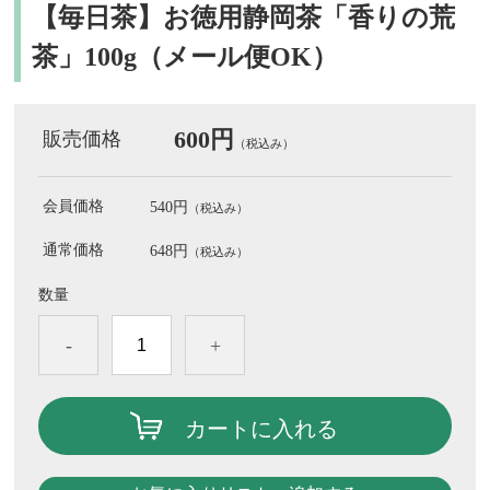
【毎日茶】お徳用静岡茶「香りの荒
茶」100g（メール便OK）
600円
販売価格
（税込み）
会員価格
540円
（税込み）
通常価格
648円
（税込み）
数量
-
+
カートに入れる