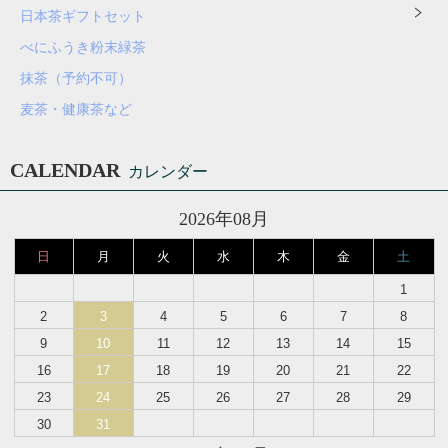
日本茶ギフトセット
べにふうき粉末緑茶
抹茶（予約不可）
麦茶・健康茶など
CALENDAR
カレンダー
2026年08月
日
月
火
水
木
金
土
1
2
3
4
5
6
7
8
9
10
11
12
13
14
15
16
17
18
19
20
21
22
23
24
25
26
27
28
29
30
31