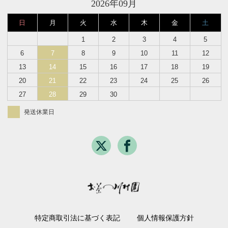
2026年09月
日
月
火
水
木
金
土
1
2
3
4
5
6
7
8
9
10
11
12
13
14
15
16
17
18
19
20
21
22
23
24
25
26
27
28
29
30
発送休業日
特定商取引法に基づく表記
個人情報保護方針