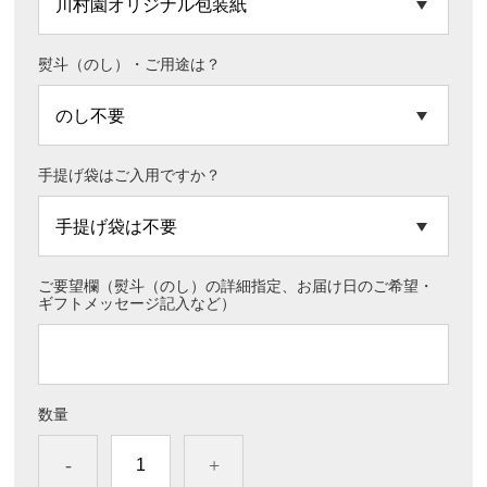
熨斗（のし）・ご用途は？
手提げ袋はご入用ですか？
ご要望欄（熨斗（のし）の詳細指定、お届け日のご希望・
ギフトメッセージ記入など）
数量
-
+