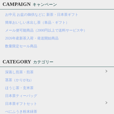
CAMPAIGN
キャンペーン
お中元 お盆の御供などに 新茶・日本茶ギフト
簡単おいしい水出し茶（単品・ギフト）
メール便可能商品（2000円以上で送料サービス中）
2026年産新茶入荷・発送開始商品
数量限定セール商品
CATEGORY
カテゴリー
深蒸し煎茶・煎茶
茎茶（かりがね）
ほうじ茶・玄米茶
日本茶ティーバッグ
日本茶ギフトセット
べにふうき粉末緑茶