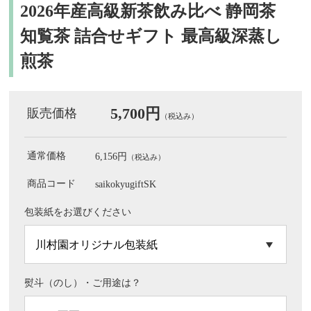
2026年産高級新茶飲み比べ 静岡茶
知覧茶 詰合せギフト 最高級深蒸し
煎茶
5,700円
販売価格
（税込み）
通常価格
6,156円
（税込み）
商品コード
saikokyugiftSK
包装紙をお選びください
熨斗（のし）・ご用途は？