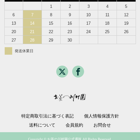
1
2
3
4
5
6
7
8
9
10
11
12
13
14
15
16
17
18
19
20
21
22
23
24
25
26
27
28
29
30
発送休業日
特定商取引法に基づく表記
個人情報保護方針
送料について
会員規約
お問合せ
Copyright © お茶の川村園公式通販 All Rights Reserved.