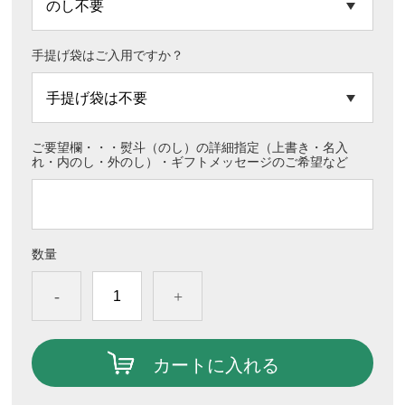
手提げ袋はご入用ですか？
ご要望欄・・・熨斗（のし）の詳細指定（上書き・名入
れ・内のし・外のし）・ギフトメッセージのご希望など
数量
-
+
カートに入れる