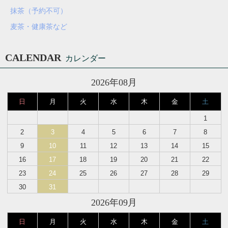
抹茶（予約不可）
麦茶・健康茶など
CALENDAR
カレンダー
2026年08月
日
月
火
水
木
金
土
1
2
3
4
5
6
7
8
9
10
11
12
13
14
15
16
17
18
19
20
21
22
23
24
25
26
27
28
29
30
31
2026年09月
日
月
火
水
木
金
土