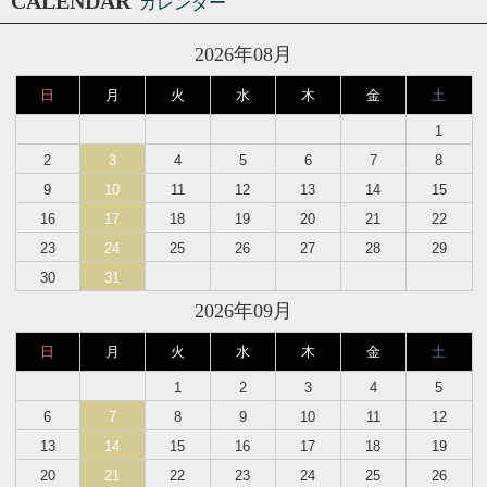
CALENDAR
カレンダー
2026年08月
日
月
火
水
木
金
土
1
2
3
4
5
6
7
8
9
10
11
12
13
14
15
16
17
18
19
20
21
22
23
24
25
26
27
28
29
30
31
2026年09月
日
月
火
水
木
金
土
1
2
3
4
5
6
7
8
9
10
11
12
13
14
15
16
17
18
19
20
21
22
23
24
25
26