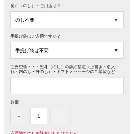
熨斗（のし）・ご用途は？
手提げ袋はご入用ですか？
ご要望欄・・・熨斗（のし）の詳細指定（上書き・名入
れ・内のし・外のし）・ギフトメッセージのご希望など
数量
-
+
在庫切れのため注文いただけません。